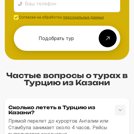
Согласие на обработку
персональных данных
Подобрать тур
Частые вопросы о турах в
Турцию из Казани
Сколько лететь в Турцию из
Казани?
Прямой перелет до курортов Анталии или
Стамбула занимает около 4 часов. Рейсы
выполняются ежедневно.