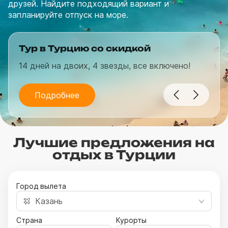
друзей. Найдите подходящий вариант и
запланируйте отпуск на море.
Тур в Турцию со скидкой
14 дней на двоих, 4 звезды, все включено!
Подробнее
Лучшие предложения на
отдых в Турции
Город вылета
Казань
Страна
Курорты