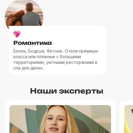
Романтика
Белек, Бодрум, Фетхие. Отели премиум-
класса или пляжные с большими
территориями, уютными ресторанами и
спа для двоих.
Наши эксперты