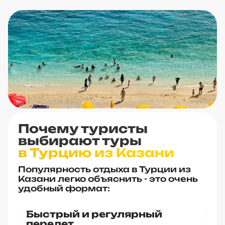
Почему туристы
выбирают туры
в Турцию из Казани
Популярность отдыха в Турции из
Казани легко объяснить - это очень
удобный формат:
Быстрый и регулярный
перелет