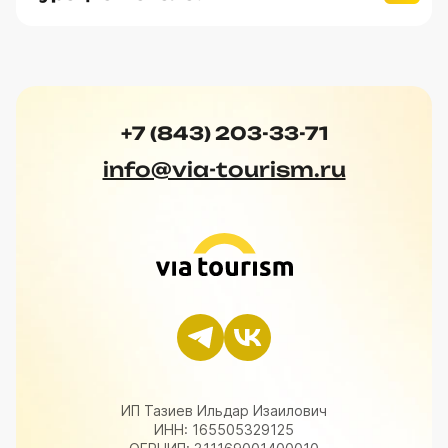
+7 (843) 203-33-71
info@via-tourism.ru
ИП Тазиев Ильдар Изаилович
ИНН: 165505329125