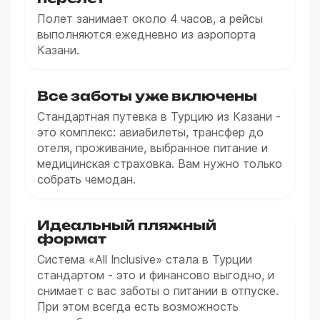
Полет занимает около 4 часов, а рейсы
выполняются ежедневно из аэропорта
Казани.
Все заботы уже включены
Стандартная путевка в Турцию из Казани -
это комплекс: авиабилеты, трансфер до
отеля, проживание, выбранное питание и
медицинская страховка. Вам нужно только
собрать чемодан.
Идеальный пляжный
формат
Система «All Inclusive» стала в Турции
стандартом - это и финансово выгодно, и
снимает с вас заботы о питании в отпуске.
При этом всегда есть возможность