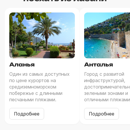
Аланья
Анталья
Один из самых доступных
Город с развитой
по цене курортов на
инфраструктурой,
средиземноморском
достопримечательн
побережье с длинными
зелеными зонами и
песчаными пляжами.
отличными пляжами
Подробнее
Подробнее