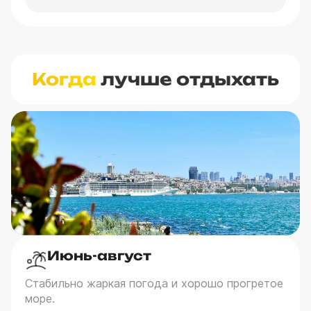
Когда
лучше отдыхать
Июнь-август
Стабильно жаркая погода и хорошо прогретое
море.