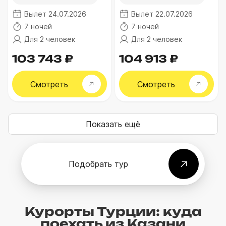
Вылет 24.07.2026
Вылет 22.07.2026
7 ночей
7 ночей
Для 2 человек
Для 2 человек
103 743 ₽
104 913 ₽
Смотреть
Смотреть
Показать ещё
Подобрать тур
Курорты Турции: куда
поехать из Казани