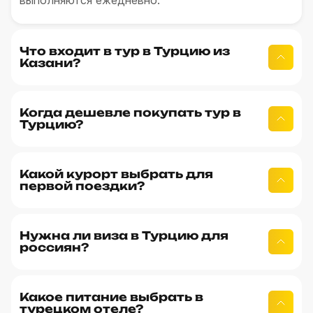
Что входит в тур в Турцию из
Казани?
Когда дешевле покупать тур в
Турцию?
Какой курорт выбрать для
первой поездки?
Нужна ли виза в Турцию для
россиян?
Какое питание выбрать в
турецком отеле?