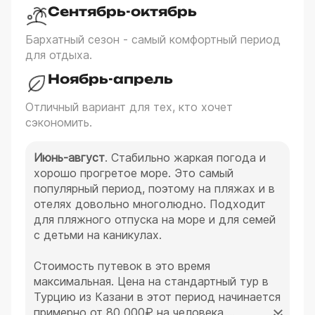
Сентябрь-октябрь
Бархатный сезон - самый комфортный период
для отдыха.
Ноябрь-апрель
Отличный вариант для тех, кто хочет
сэкономить.
Июнь-август
. Стабильно жаркая погода и
хорошо прогретое море. Это самый
популярный период, поэтому на пляжах и в
отелях довольно многолюдно. Подходит
для пляжного отпуска на море и для семей
с детьми на каникулах.
Стоимость путевок в это время
максимальная. Цена на стандартный тур в
Турцию из Казани в этот период начинается
примерно от 80 000₽ на человека.