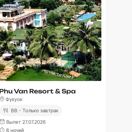
Phu Van Resort & Spa
Фукуок
BB - Только завтрак
Вылет 27.07.2026
8 ночей