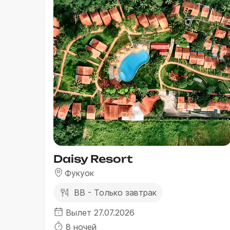
Daisy Resort
Фукуок
BB - Только завтрак
Вылет 27.07.2026
8 ночей