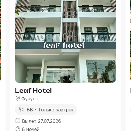
Leaf Hotel
Фукуок
BB - Только завтрак
Вылет 27.07.2026
8 ночей