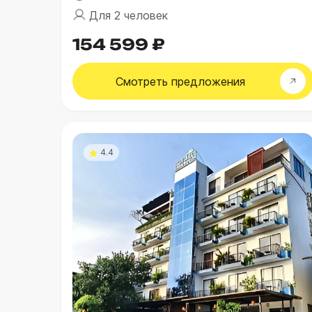
Для 2 человек
154 599 ₽
Смотреть
предложения
4.4