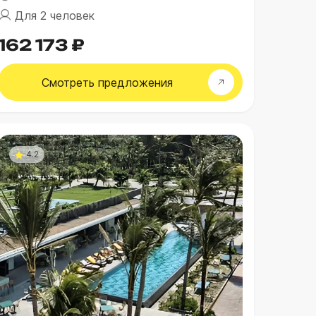
Для 2 человек
162 173 ₽
Смотреть
предложения
4.2