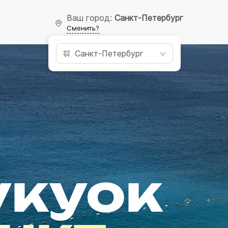
Ваш город:
Санкт-Петербург
Сменить?
Санкт-Петербург
укуок