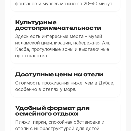
фонтанов и музеев можно за 20–40 минут.
Культурные
достопримечательности
Здесь есть интересные места - музей
исламской цивилизации, набережная Аль
Касба, прогулочные зоны и выставочные
пространства.
Доступные цены на отели
Стоимость проживания ниже, чем в Дубае,
особенно в отелях у моря.
Удобный формат для
семейного отдыха
Пляжи, парки, спокойная обстановка и
отели с инфраструктурой для детей.