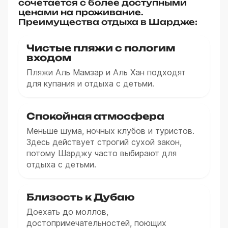
сочетается с более доступными
ценами на проживание.
Преимущества отдыха в Шардже:
Чистые пляжи с пологим
входом
Пляжи Аль Мамзар и Аль Хан подходят
для купания и отдыха с детьми.
Спокойная атмосфера
Меньше шума, ночных клубов и туристов.
Здесь действует строгий сухой закон,
потому Шарджу часто выбирают для
отдыха с детьми.
Близость к Дубаю
Доехать до моллов,
достопримечательностей, поющих