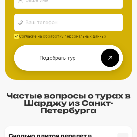
Согласие на обработку
персональных данных
Подобрать тур
Частые вопросы о турах в
Шарджу из Санкт-
Петербурга
Сколько длится перелет в