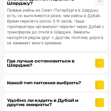
Шарджу?
Прямые рейсы из Санкт-Петербурга в Шарджу
есть, но выполняются реже, чем рейсы в Дубай.
Время перелета около 5–6 часов. Чаще
туроператоры организуют перелет через Дубай с
трансфером до отеля в Шардже. Эмираты
находятся рядом друг с другом, поэтому дорога
не занимает много времени.
Где лучше остановиться в
Шардже?
Какой тип питания выбрать?
Удобно ли ездить в Дубай и
другие эмираты?