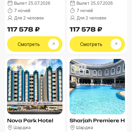
Вылет 25.07.2026
Вылет 25.07.2026
7 ночей
7 ночей
Для 2 человек
Для 2 человек
117 578 ₽
117 578 ₽
Смотреть
Смотреть
4.5
4.2
Nova Park Hotel
Sharjah Premiere Hot
Шарджа
Шарджа