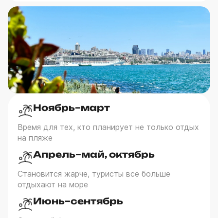
Ноябрь–март
Время для тех, кто планирует не только отдых
на пляже
Апрель–май, октябрь
Становится жарче, туристы все больше
отдыхают на море
Июнь–сентябрь