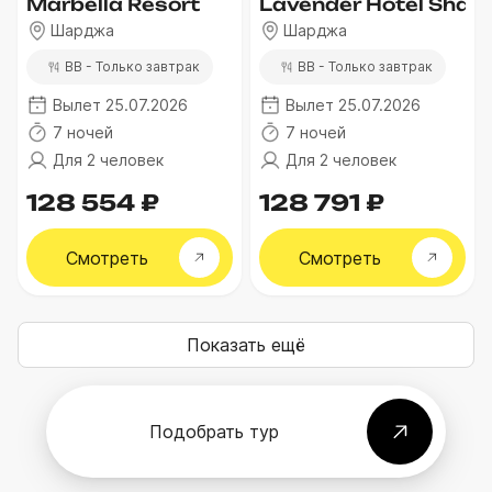
Marbella Resort
Lavender Hotel Sharj
Шарджа
Шарджа
BB - Только завтрак
BB - Только завтрак
Вылет 25.07.2026
Вылет 25.07.2026
7 ночей
7 ночей
Для 2 человек
Для 2 человек
128 554 ₽
128 791 ₽
Смотреть
Смотреть
Показать ещё
Подобрать тур