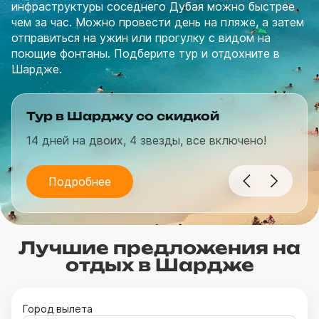
инфраструктуры соседнего Дубая можно быстрее
чем за час. Можно провести день на пляже, а затем
отправиться на ужин или прогулку с видом на
поющие фонтаны. Подберите тур и отдохните в
Шардже.
Тур в Шарджу со скидкой
14 дней на двоих, 4 звезды, все включено!
Подробнее
Лучшие предложения на
отдых в Шардже
Город вылета