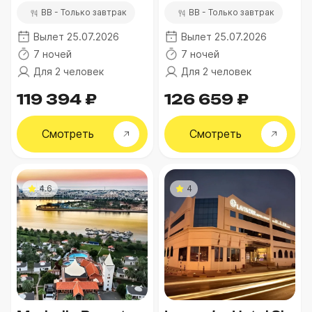
BB - Только завтрак
BB - Только завтрак
Вылет 25.07.2026
Вылет 25.07.2026
7 ночей
7 ночей
Для 2 человек
Для 2 человек
119 394 ₽
126 659 ₽
Смотреть
Смотреть
4.6
4