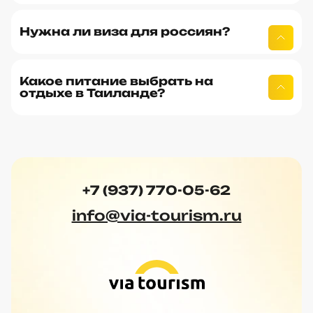
Нужна ли виза для россиян?
Какое питание выбрать на
отдыхе в Таиланде?
+7 (937) 770-05-62
info@via-tourism.ru