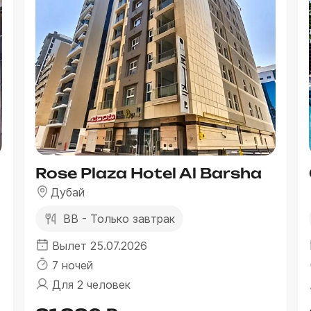
Rose Plaza Hotel Al Barsha
Дубай
BB - Только завтрак
Вылет 25.07.2026
7 ночей
Для 2 человек