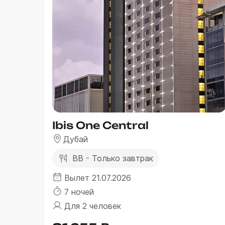
Ibis One Central
Дубай
BB - Только завтрак
Вылет 21.07.2026
7 ночей
Для 2 человек