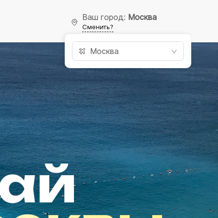
Ваш город:
Москва
Сменить?
Москва
бай