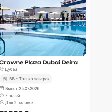
Crowne Plaza Dubai Deira
Дубай
BB - Только завтрак
Вылет 25.07.2026
7 ночей
Для 2 человек