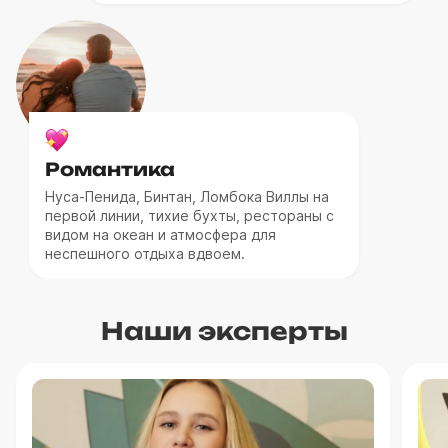
Романтика
Нуса-Пенида, Бинтан, Ломбока Виллы на
первой линии, тихие бухты, рестораны с
видом на океан и атмосфера для
неспешного отдыха вдвоем.
Наши эксперты