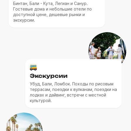
Бинтан, Бали - Кута, Легиан и Санур.
Гостевые дома и небольшие отели по
доступной цене, дешевые рынки и
экскурсии.
Экскурсии
Убуд, Бали, Ломбок. Походы по рисовым
террасам, поездки к вулканам, поездки на
лодках и дайвинг, встречи с местной
культурой.