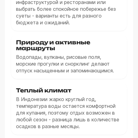
инфраструктурой и ресторанами или
выбрать более спокойное побережье без
суеты - варианты есть для разного
бюджета и ожиданий.
Природу и активные
маршруты
Водопады, вулканы, рисовые поля,
морские прогулки и снорклинг делают
отпуск насыщенным и запоминающимся.
Теплый климат
В Индонезии жарко круглый год,
температура воды остается комфортной
для купания, поэтому отдых возможен в
любой сезон - разница лишь в количестве
осадков в разные месяцы.