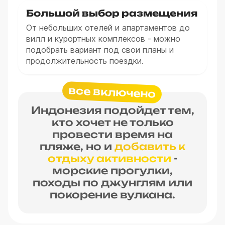
Большой выбор размещения
От небольших отелей и апартаментов до
вилл и курортных комплексов - можно
подобрать вариант под свои планы и
продолжительность поездки.
все включено
Индонезия подойдет тем,
кто хочет не только
провести время на
пляже, но и
добавить к
отдыху активности
-
морские прогулки,
походы по джунглям или
покорение вулкана.