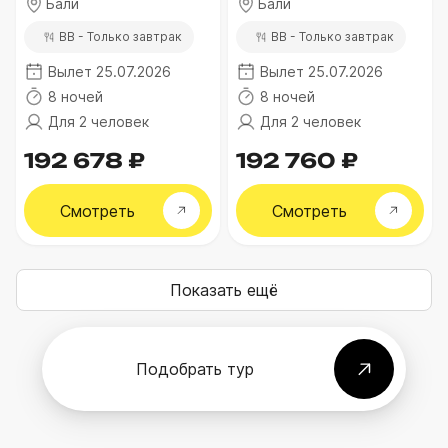
Бали
Бали
BB - Только завтрак
BB - Только завтрак
Вылет 25.07.2026
Вылет 25.07.2026
8 ночей
8 ночей
Для 2 человек
Для 2 человек
192 678 ₽
192 760 ₽
Смотреть
Смотреть
Показать ещё
Подобрать тур