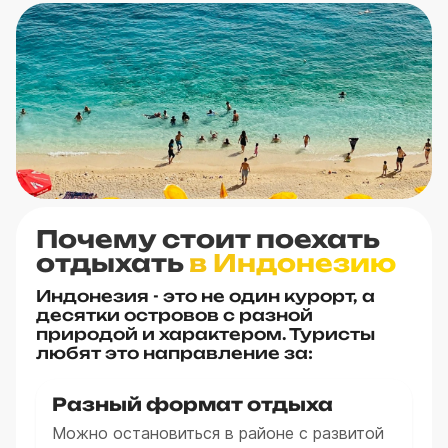
Почему стоит поехать
отдыхать
в Индонезию
Индонезия - это не один курорт, а
десятки островов с разной
природой и характером. Туристы
любят это направление за:
Разный формат отдыха
Можно остановиться в районе с развитой