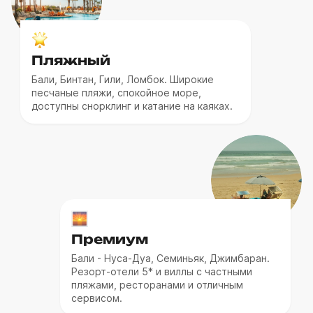
Пляжный
Бали, Бинтан, Гили, Ломбок. Широкие
песчаные пляжи, спокойное море,
доступны снорклинг и катание на каяках.
Премиум
Бали - Нуса-Дуа, Семиньяк, Джимбаран.
Резорт-отели 5* и виллы с частными
пляжами, ресторанами и отличным
сервисом.