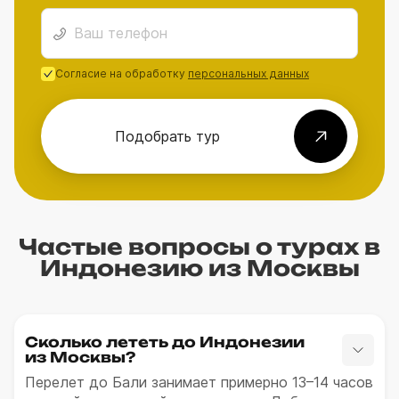
Согласие на обработку
персональных данных
Подобрать тур
Частые вопросы о турах в
Индонезию из Москвы
Сколько лететь до Индонезии
из Москвы?
Перелет до Бали занимает примерно 13–14 часов