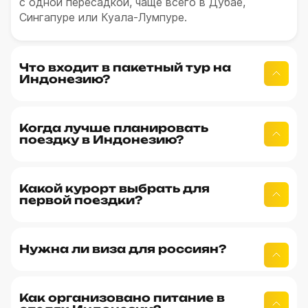
с одной пересадкой, чаще всего в Дубае,
Сингапуре или Куала-Лумпуре.
Что входит в пакетный тур на
Индонезию?
Когда лучше планировать
поездку в Индонезию?
Какой курорт выбрать для
первой поездки?
Нужна ли виза для россиян?
Как организовано питание в