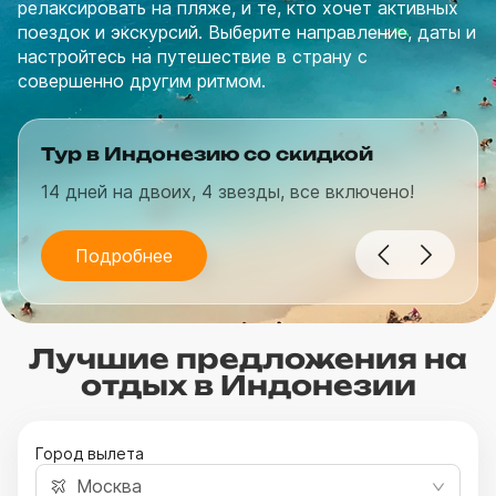
релаксировать на пляже, и те, кто хочет активных
поездок и экскурсий. Выберите направление, даты и
настройтесь на путешествие в страну с
совершенно другим ритмом.
Тур в Индонезию со скидкой
14 дней на двоих, 4 звезды, все включено!
Подробнее
Лучшие предложения на
отдых в Индонезии
Город вылета
Москва