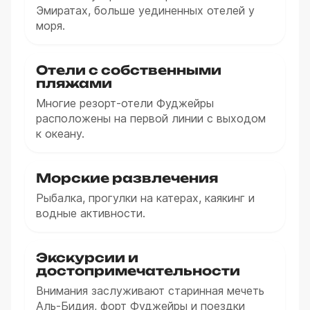
Эмиратах, больше уединенных отелей у
моря.
Отели с собственными
пляжами
Многие резорт-отели Фуджейры
расположены на первой линии с выходом
к океану.
Морские развлечения
Рыбалка, прогулки на катерах, каякинг и
водные активности.
Экскурсии и
достопримечательности
Внимания заслуживают старинная мечеть
Аль-Бидия, форт Фуджейры и поездки