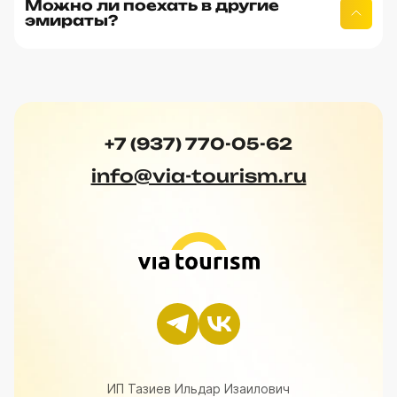
Можно ли поехать в другие
эмираты?
+7 (937) 770-05-62
info@via-tourism.ru
ИП Тазиев Ильдар Изаилович