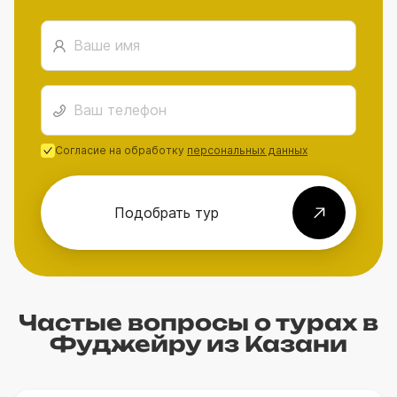
Согласие на обработку
персональных данных
Подобрать тур
Частые вопросы о турах в
Фуджейру из Казани