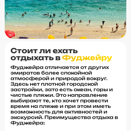
Стоит ли ехать
отдыхать в
Фуджейру
Фуджейра отличается от других
эмиратов более спокойной
атмосферой и природой вокруг.
Здесь нет плотной городской
застройки, зато есть океан, горы и
чистые пляжи. Это направление
выбирают те, кто хочет провести
время на пляже и при этом иметь
возможность для активностей и
экскурсий. Преимущества отдыха в
Фуджейра: