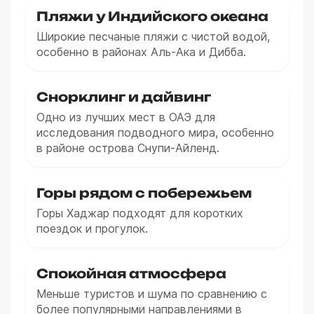
Пляжи у Индийского океана
Широкие песчаные пляжи с чистой водой,
особенно в районах Аль-Ака и Дибба.
Снорклинг и дайвинг
Одно из лучших мест в ОАЭ для
исследования подводного мира, особенно
в районе острова Снупи-Айленд.
Горы рядом с побережьем
Горы Хаджар подходят для коротких
поездок и прогулок.
Спокойная атмосфера
Меньше туристов и шума по сравнению с
более популярными направлениями в