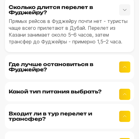
Сколько длится перелет в
Фуджейру?
Прямых рейсов в Фуджейру почти нет - туристы
чаще всего прилетают в Дубай. Перелет из
Казани занимает около 5–6 часов, затем
трансфер до Фуджейры - примерно 1,5–2 часа.
Где лучше остановиться в
Фуджейре?
Какой тип питания выбрать?
Входит ли в тур перелет и
трансфер?