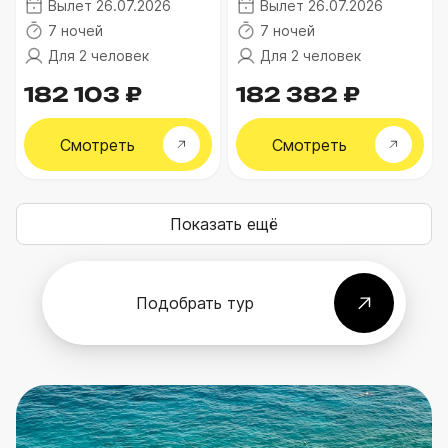
Вылет 26.07.2026
Вылет 26.07.2026
7 ночей
7 ночей
Для 2 человек
Для 2 человек
182 103 ₽
182 382 ₽
Смотреть
Смотреть
Показать ещё
Подобрать тур