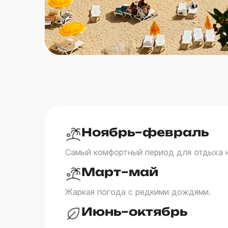
Ноябрь–февраль
Самый комфортный период для отдыха н
Март–май
Жаркая погода с редкими дождями.
Июнь–октябрь