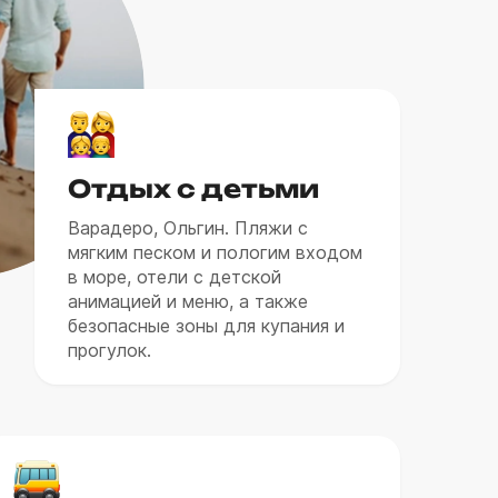
Отдых с детьми
Варадеро, Ольгин. Пляжи с
мягким песком и пологим входом
в море, отели с детской
анимацией и меню, а также
безопасные зоны для купания и
прогулок.