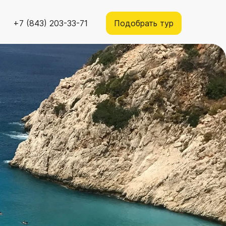
+7 (843) 203-33-71
Подобрать тур