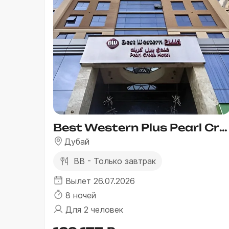
Best Western Plus Pearl Creek
Дубай
BB - Только завтрак
Вылет 26.07.2026
8 ночей
Для 2 человек