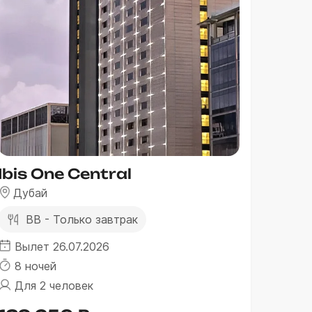
Ibis One Central
Дубай
BB - Только завтрак
Вылет 26.07.2026
8 ночей
Для 2 человек