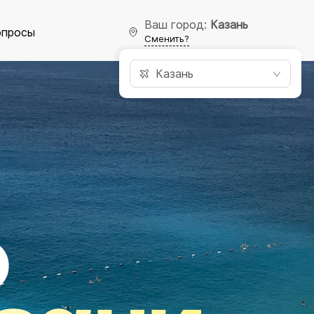
Ваш город:
Казань
опросы
Сменить?
Казань
Э