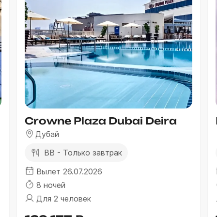
Crowne Plaza Dubai Deira
Дубай
BB - Только завтрак
Вылет 26.07.2026
8 ночей
Для 2 человек