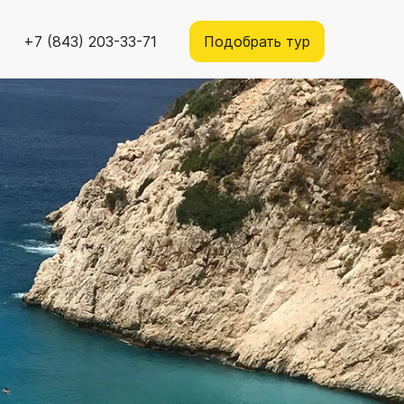
+7 (843) 203-33-71
Подобрать тур