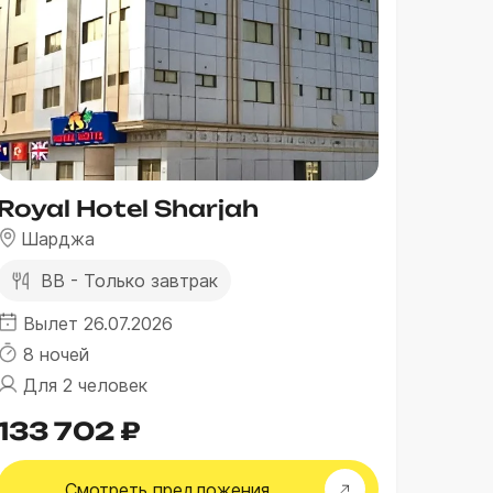
Royal Hotel Sharjah
Шарджа
BB - Только завтрак
Вылет 26.07.2026
8 ночей
Для 2 человек
133 702 ₽
Смотреть
предложения