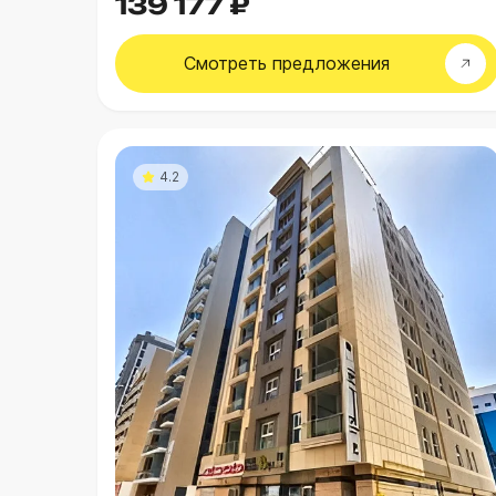
139 177 ₽
Смотреть
предложения
4.2