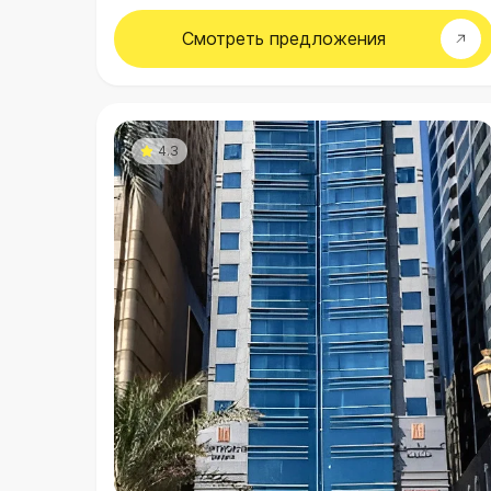
Смотреть
предложения
4.3