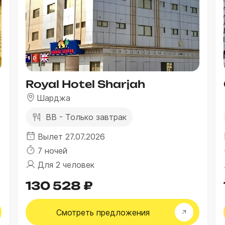
Royal Hotel Sharjah
Шарджа
BB - Только завтрак
Вылет 27.07.2026
7 ночей
Для 2 человек
130 528 ₽
Смотреть
предложения