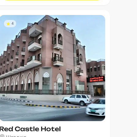
4
Red Castle Hotel