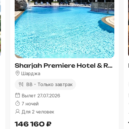
Sharjah Premiere Hotel & Resort
Шарджа
BB - Только завтрак
Вылет 27.07.2026
7 ночей
Для 2 человек
146 160 ₽