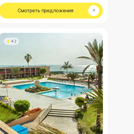
Смотреть
предложения
4.2