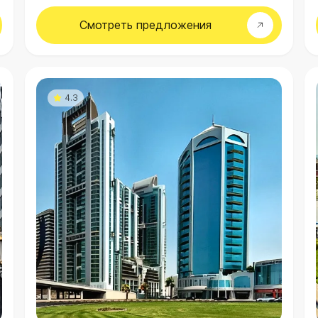
Смотреть
предложения
4.3