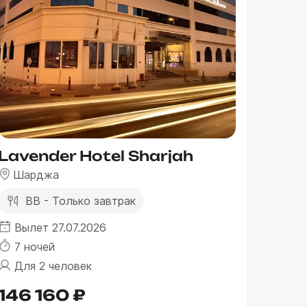
Lavender Hotel Sharjah
Шарджа
BB - Только завтрак
Вылет 27.07.2026
7 ночей
Для 2 человек
146 160 ₽