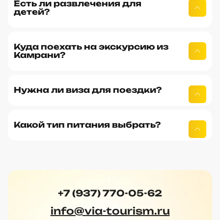
Есть ли развлечения для
детей?
Куда поехать на экскурсию из
Камрани?
Нужна ли виза для поездки?
Какой тип питания выбрать?
+7 (937) 770-05-62
info@via-tourism.ru