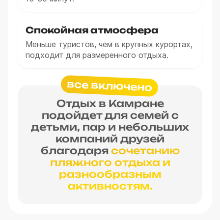
Спокойная атмосфера
Меньше туристов, чем в крупных курортах,
подходит для размеренного отдыха.
все включено
Отдых в Камране
подойдет для семей с
детьми, пар и небольших
компаний друзей
благодаря
сочетанию
пляжного отдыха и
разнообразным
активностям.