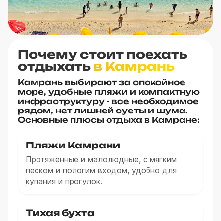
Почему стоит поехать
отдыхать
в Камрань
Камрань выбирают за спокойное
море, удобные пляжи и компактную
инфраструктуру - все необходимое
рядом, нет лишней суеты и шума.
Основные плюсы отдыха в Камране:
Пляжи Камрани
Протяженные и малолюдные, с мягким
песком и пологим входом, удобно для
купания и прогулок.
Тихая бухта