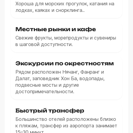
Хороша для морских прогулок, катания на
лодках, каяках и снорклинга..
Местные рынки и кафе
Свежие фрукты, морепродукты и сувениры
в шаговой доступности.
Экскурсии по окрестностям
Рядом расположен Нячанг, Фанранг и
Далат, заповедник Хон Ба, водопады,
подвесные мосты и другие
достопримечательности.
Быстрый трансфер
Большинство отелей расположены близко
к пляжам, трансфер из аэропорта занимает
15–30 минут.