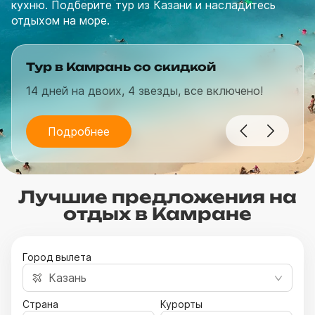
кухню. Подберите тур из Казани и насладитесь
отдыхом на море.
Тур в Камрань со скидкой
14 дней на двоих, 4 звезды, все включено!
Подробнее
Лучшие предложения на
отдых в Камране
Город вылета
Казань
Страна
Курорты