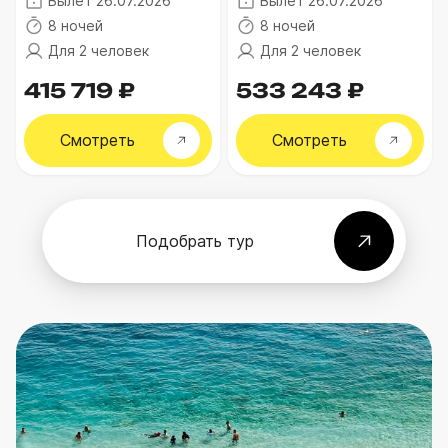
Вылет 26.07.2026
Вылет 26.07.2026
8 ночей
8 ночей
Для 2 человек
Для 2 человек
415 719 ₽
533 243 ₽
Смотреть
Смотреть
Подобрать тур