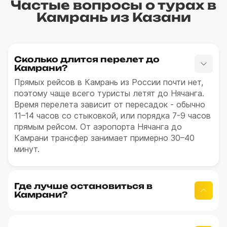
Частые вопросы о турах в
Камрань из Казани
Сколько длится перелет до
Камрани?
Прямых рейсов в Камрань из России почти нет,
поэтому чаще всего туристы летят до Нячанга.
Время перелета зависит от пересадок - обычно
11–14 часов со стыковкой, или порядка 7-9 часов
прямым рейсом. От аэропорта Нячанга до
Камрани трансфер занимает примерно 30–40
минут.
Где лучше остановиться в
Камрани?