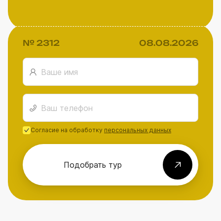
№ 2312
08.08.2026
Согласие на обработку
персональных данных
Подобрать тур