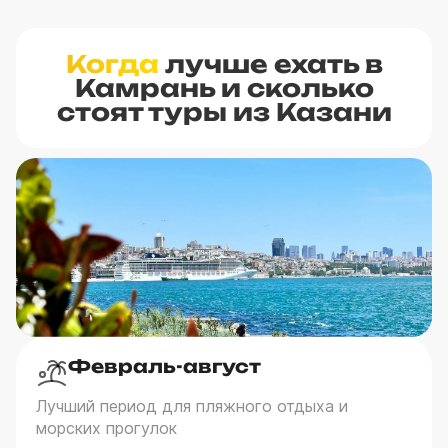
Когда
лучше ехать в
Камрань и сколько
стоят туры из Казани
Февраль-август
Лучший период для пляжного отдыха и
морских прогулок